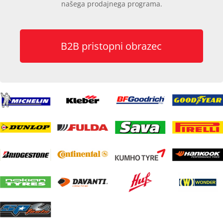
našega prodajnega programa.
B2B pristopni obrazec